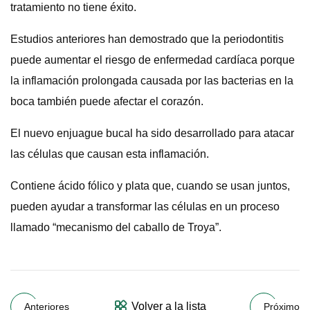
tratamiento no tiene éxito.
Estudios anteriores han demostrado que la periodontitis
puede aumentar el riesgo de enfermedad cardíaca porque
la inflamación prolongada causada por las bacterias en la
boca también puede afectar el corazón.
El nuevo enjuague bucal ha sido desarrollado para atacar
las células que causan esta inflamación.
Contiene ácido fólico y plata que, cuando se usan juntos,
pueden ayudar a transformar las células en un proceso
llamado “mecanismo del caballo de Troya”.
Volver a la lista
Anteriores
Próximo