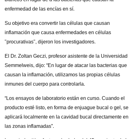
enfermedad de las encías en sí.
Su objetivo era convertir las células que causan
inflamación que causa enfermedades en células
"procurativas", dijeron los investigadores.
El Dr. Zoltan Geczi, profesor asistente de la Universidad
Semmelweis, dijo: “En lugar de atacar las bacterias que
causan la inflamación, utilizamos las propias células
inmunes del cuerpo para controlarla.
“Los ensayos de laboratorio están en curso. Cuando el
producto esté listo, en forma de enjuague bucal o gel, se
aplicará localmente en la cavidad bucal directamente en
las zonas inflamadas”.