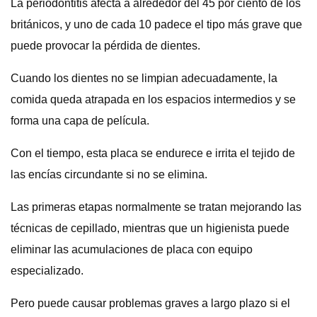
La periodontitis afecta a alrededor del 45 por ciento de los
británicos, y uno de cada 10 padece el tipo más grave que
puede provocar la pérdida de dientes.
Cuando los dientes no se limpian adecuadamente, la
comida queda atrapada en los espacios intermedios y se
forma una capa de película.
Con el tiempo, esta placa se endurece e irrita el tejido de
las encías circundante si no se elimina.
Las primeras etapas normalmente se tratan mejorando las
técnicas de cepillado, mientras que un higienista puede
eliminar las acumulaciones de placa con equipo
especializado.
Pero puede causar problemas graves a largo plazo si el