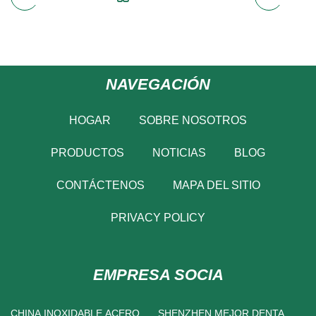
NAVEGACIÓN
HOGAR
SOBRE NOSOTROS
PRODUCTOS
NOTICIAS
BLOG
CONTÁCTENOS
MAPA DEL SITIO
PRIVACY POLICY
EMPRESA SOCIA
CHINA INOXIDABLE ACERO
SHENZHEN MEJOR DENTAL