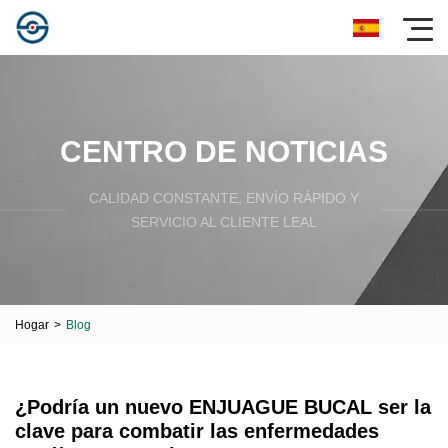
CENTRO DE NOTICIAS
CALIDAD CONSTANTE, ENVÍO RÁPIDO Y
SERVICIO AL CLIENTE LEAL
Hogar
>
Blog
¿Podría un nuevo ENJUAGUE BUCAL ser la
clave para combatir las enfermedades